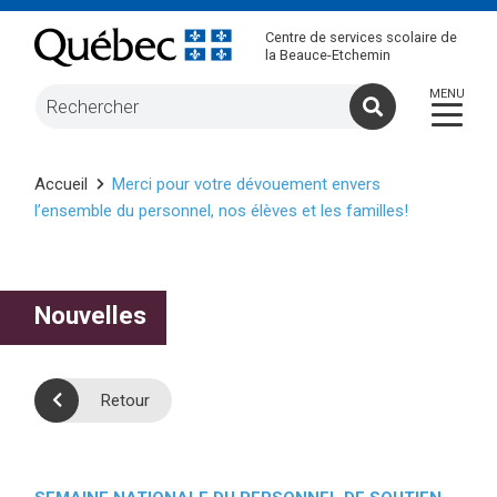
Centre de services scolaire de
la Beauce-Etchemin
Accueil
Merci pour votre dévouement envers
l’ensemble du personnel, nos élèves et les familles!
Nouvelles
Retour