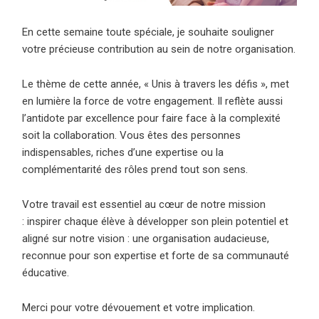
En cette semaine toute spéciale, je souhaite souligner
votre précieuse contribution au sein de notre organisation.
Le thème de cette année, « Unis à travers les défis », met
en lumière la force de votre engagement. Il reflète aussi
l’antidote par excellence pour faire face à la complexité
soit la collaboration. Vous êtes des personnes
indispensables, riches d’une expertise ou la
complémentarité des rôles prend tout son sens.
Votre travail est essentiel au cœur de notre mission
: inspirer chaque élève à développer son plein potentiel et
aligné sur notre vision : une organisation audacieuse,
reconnue pour son expertise et forte de sa communauté
éducative.
Merci pour votre dévouement et votre implication.