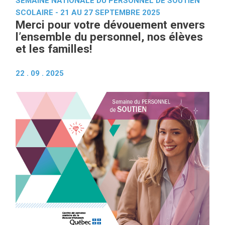
SEMAINE NATIONALE DU PERSONNEL DE SOUTIEN
SCOLAIRE - 21 AU 27 SEPTEMBRE 2025
Merci pour votre dévouement envers
l’ensemble du personnel, nos élèves
et les familles!
22 . 09 . 2025