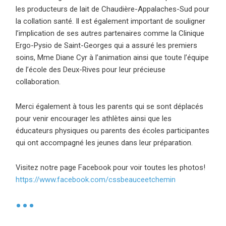
les producteurs de lait de Chaudière-Appalaches-Sud pour
la collation santé. Il est également important de souligner
l’implication de ses autres partenaires comme la Clinique
Ergo-Pysio de Saint-Georges qui a assuré les premiers
soins, Mme Diane Cyr à l’animation ainsi que toute l’équipe
de l’école des Deux-Rives pour leur précieuse
collaboration.
Merci également à tous les parents qui se sont déplacés
pour venir encourager les athlètes ainsi que les
éducateurs physiques ou parents des écoles participantes
qui ont accompagné les jeunes dans leur préparation.
Visitez notre page Facebook pour voir toutes les photos!
https://www.facebook.com/cssbeauceetchemin
(ce lien ouvre 
•