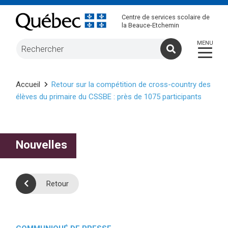
Centre de services scolaire de
la Beauce-Etchemin
Accueil
Retour sur la compétition de cross-country des
élèves du primaire du CSSBE : près de 1075 participants
Nouvelles
Retour