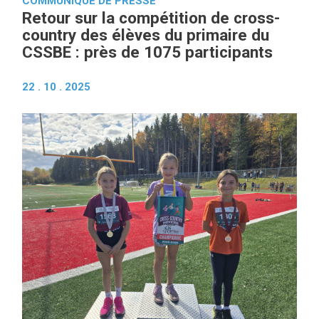
COMMUNIQUÉ DE PRESSE
Retour sur la compétition de cross-
country des élèves du primaire du
CSSBE : près de 1075 participants
22 . 10 . 2025