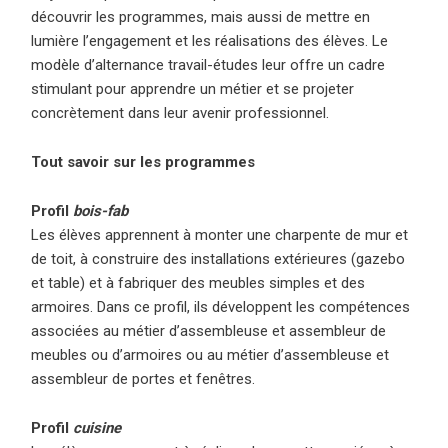
découvrir les programmes, mais aussi de mettre en
lumière l’engagement et les réalisations des élèves. Le
modèle d’alternance travail-études leur offre un cadre
stimulant pour apprendre un métier et se projeter
concrètement dans leur avenir professionnel.
Tout savoir sur les programmes
Profil
bois-fab
Les élèves apprennent à monter une charpente de mur et
de toit, à construire des installations extérieures (gazebo
et table) et à fabriquer des meubles simples et des
armoires. Dans ce profil, ils développent les compétences
associées au métier d’assembleuse et assembleur de
meubles ou d’armoires ou au métier d’assembleuse et
assembleur de portes et fenêtres.
Profil
cuisine