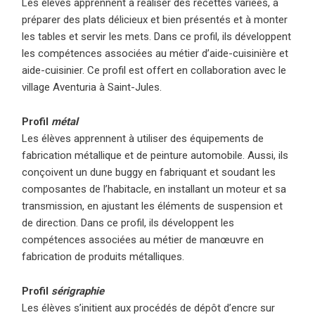
Les élèves apprennent à réaliser des recettes variées, à
préparer des plats délicieux et bien présentés et à monter
les tables et servir les mets. Dans ce profil, ils développent
les compétences associées au métier d’aide-cuisinière et
aide-cuisinier. Ce profil est offert en collaboration avec le
village Aventuria à Saint-Jules.
Profil
métal
Les élèves apprennent à utiliser des équipements de
fabrication métallique et de peinture automobile. Aussi, ils
conçoivent un dune buggy en fabriquant et soudant les
composantes de l’habitacle, en installant un moteur et sa
transmission, en ajustant les éléments de suspension et
de direction. Dans ce profil, ils développent les
compétences associées au métier de manœuvre en
fabrication de produits métalliques.
Profil
sérigraphie
Les élèves s’initient aux procédés de dépôt d’encre sur