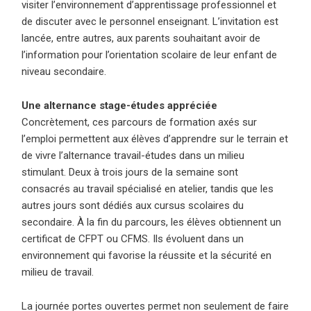
visiter l’environnement d’apprentissage professionnel et
de discuter avec le personnel enseignant. L’invitation est
lancée, entre autres, aux parents souhaitant avoir de
l’information pour l’orientation scolaire de leur enfant de
niveau secondaire.
Une alternance stage-études appréciée
Concrètement, ces parcours de formation axés sur
l’emploi permettent aux élèves d’apprendre sur le terrain et
de vivre l’alternance travail-études dans un milieu
stimulant. Deux à trois jours de la semaine sont
consacrés au travail spécialisé en atelier, tandis que les
autres jours sont dédiés aux cursus scolaires du
secondaire. À la fin du parcours, les élèves obtiennent un
certificat de CFPT ou CFMS. Ils évoluent dans un
environnement qui favorise la réussite et la sécurité en
milieu de travail.
La journée portes ouvertes permet non seulement de faire