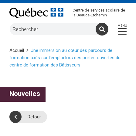
Centre de services scolaire de
la Beauce-Etchemin
Accueil
Une immersion au cœur des parcours de
formation axés sur l’emploi lors des portes ouvertes du
centre de formation des Bâtisseurs
Nouvelles
Retour