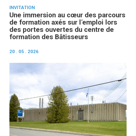
INVITATION
Une immersion au cœur des parcours
de formation axés sur l’emploi lors
des portes ouvertes du centre de
formation des Bâtisseurs
20 . 05 . 2026