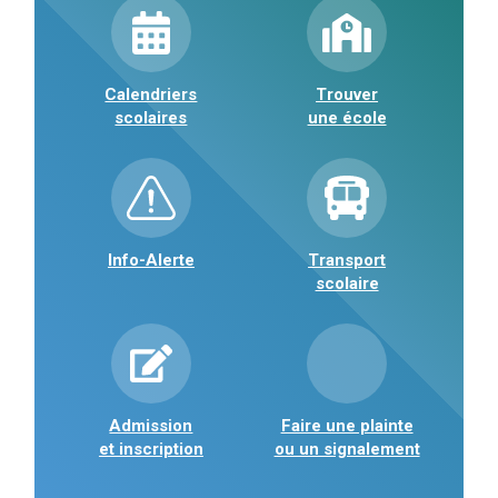
Calendriers
Trouver
scolaires
une école
Info-Alerte
Transport
scolaire
Admission
Faire une plainte
et inscription
ou un signalement