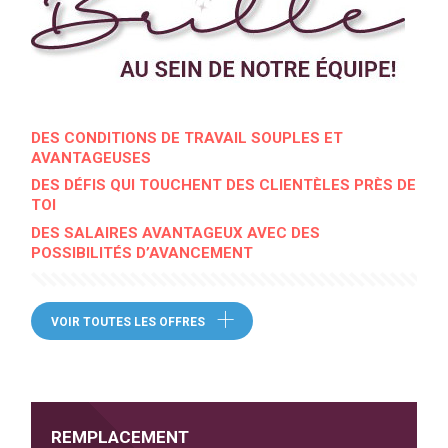
DES CONDITIONS DE TRAVAIL SOUPLES ET
AVANTAGEUSES
DES DÉFIS QUI TOUCHENT DES CLIENTÈLES PRÈS DE
TOI
DES SALAIRES AVANTAGEUX AVEC DES
POSSIBILITÉS D’AVANCEMENT
VOIR TOUTES LES OFFRES
REMPLACEMENT