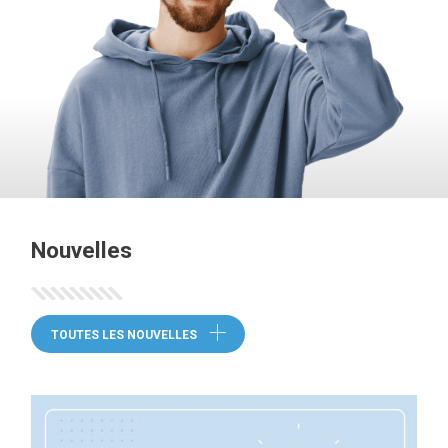
Nouvelles
TOUTES LES NOUVELLES