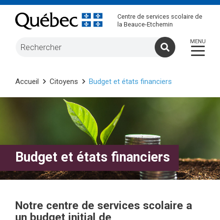
Centre de services scolaire de
la Beauce-Etchemin
Accueil
Citoyens
Budget et états financiers
Budget et états financiers
Notre centre de services scolaire a
un budget initial de