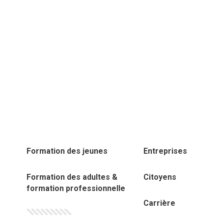
Formation des jeunes
Entreprises
Formation des adultes &
Citoyens
formation professionnelle
Carrière