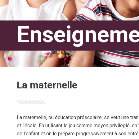
Enseignemen
La maternelle
La maternelle, ou éducation préscolaire, se veut une trans
et l’école. En utilisant le jeu comme moyen privilégié, o
de l’enfant et on le prépare progressivement à son entré