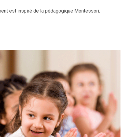
nt est inspiré de la pédagogique Montessori.