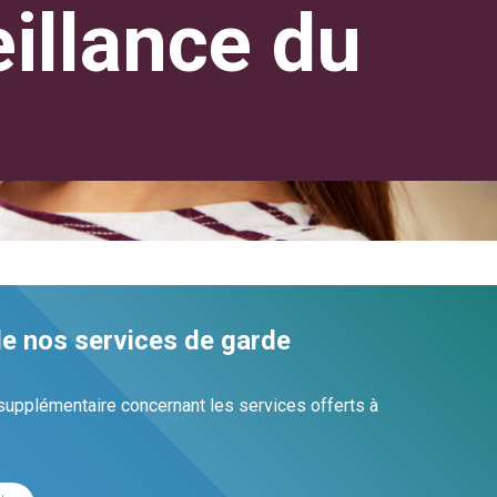
eillance du
e nos services de garde
supplémentaire concernant les services offerts à
: