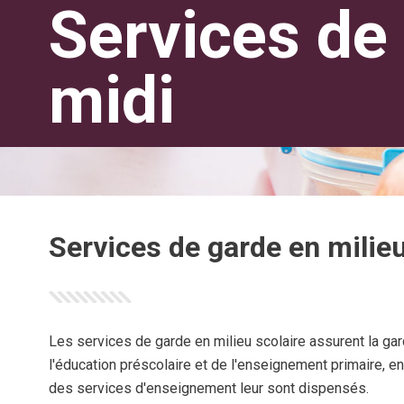
Services de 
midi
Services de garde en milieu
Les services de garde en milieu scolaire assurent la ga
l'éducation préscolaire et de l'enseignement primaire, 
des services d'enseignement leur sont dispensés.