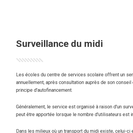
Surveillance du midi
Les écoles du centre de services scolaire offrent un ser
annuellement, après consultation auprès de son conseil d
principe d'autofinancement.
Généralement, le service est organisé à raison d'un surve
peut être apportée lorsque le nombre d'utilisateurs est in
Dans les milieux où un transport du midi existe, celui-ci 