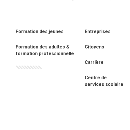
Formation des jeunes
Entreprises
Formation des adultes &
Citoyens
formation professionnelle
Carrière
Centre de
services scolaire