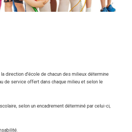
, la direction d'école de chacun des milieux détermine
au de service offert dans chaque milieu et selon le
 scolaire, selon un encadrement déterminé par celui-ci,
sabilité.