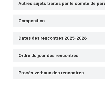
Autres sujets traités par le comité de par
Composition
Dates des rencontres 2025-2026
Ordre du jour des rencontres
Procès-verbaux des rencontres