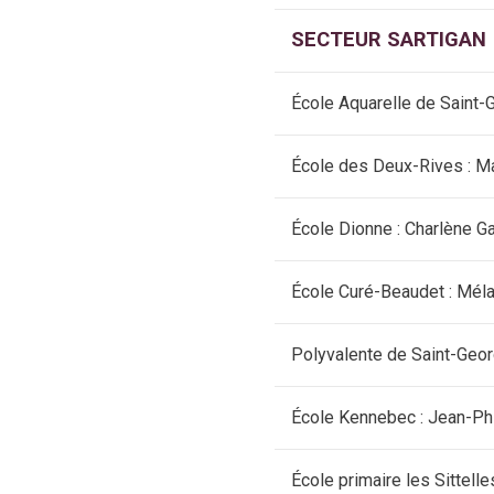
SECTEUR SARTIGAN
École Aquarelle de Saint-
École des Deux-Rives : M
École Dionne : Charlène G
École Curé-Beaudet : Méla
Polyvalente de Saint-Geor
École Kennebec : Jean-Ph
École primaire les Sittelle