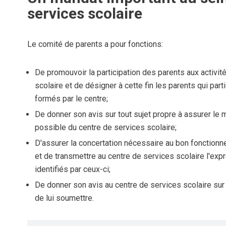
services scolaire
Le comité de parents a pour fonctions:
De promouvoir la participation des parents aux activit
scolaire et de désigner à cette fin les parents qui par
formés par le centre;
De donner son avis sur tout sujet propre à assurer le 
possible du centre de services scolaire;
D'assurer la concertation nécessaire au bon fonction
et de transmettre au centre de services scolaire l'ex
identifiés par ceux-ci;
De donner son avis au centre de services scolaire sur 
de lui soumettre.