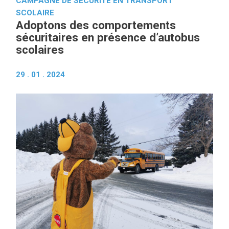
CAMPAGNE DE SÉCURITÉ EN TRANSPORT
SCOLAIRE
Adoptons des comportements
sécuritaires en présence d’autobus
scolaires
29 . 01 . 2024