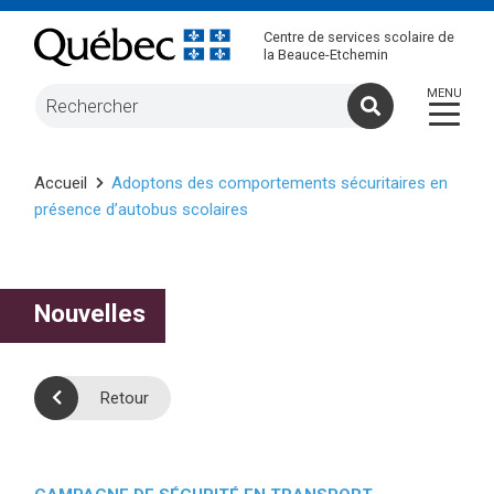
Centre de services scolaire de
la Beauce-Etchemin
Accueil
Adoptons des comportements sécuritaires en
présence d’autobus scolaires
Nouvelles
Retour