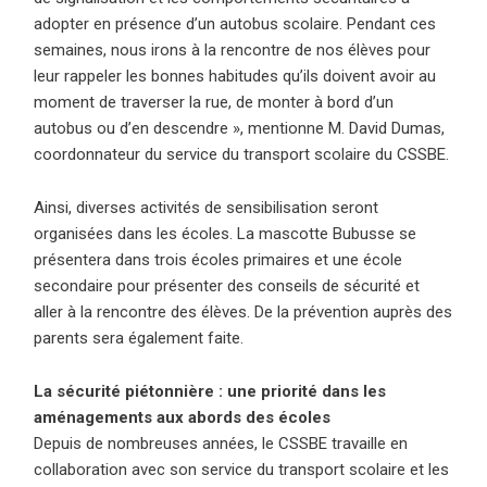
adopter en présence d’un autobus scolaire. Pendant ces
semaines, nous irons à la rencontre de nos élèves pour
leur rappeler les bonnes habitudes qu’ils doivent avoir au
moment de traverser la rue, de monter à bord d’un
autobus ou d’en descendre », mentionne M. David Dumas,
coordonnateur du service du transport scolaire du CSSBE.
Ainsi, diverses activités de sensibilisation seront
organisées dans les écoles. La mascotte Bubusse se
présentera dans trois écoles primaires et une école
secondaire pour présenter des conseils de sécurité et
aller à la rencontre des élèves. De la prévention auprès des
parents sera également faite.
La sécurité piétonnière : une priorité dans les
aménagements aux abords des écoles
Depuis de nombreuses années, le CSSBE travaille en
collaboration avec son service du transport scolaire et les