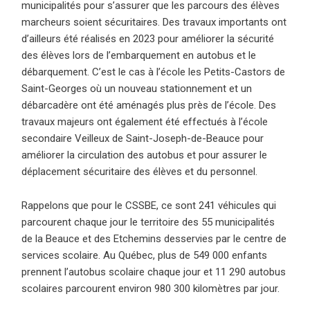
municipalités pour s’assurer que les parcours des élèves
marcheurs soient sécuritaires. Des travaux importants ont
d’ailleurs été réalisés en 2023 pour améliorer la sécurité
des élèves lors de l’embarquement en autobus et le
débarquement. C’est le cas à l’école les Petits-Castors de
Saint-Georges où un nouveau stationnement et un
débarcadère ont été aménagés plus près de l’école. Des
travaux majeurs ont également été effectués à l’école
secondaire Veilleux de Saint-Joseph-de-Beauce pour
améliorer la circulation des autobus et pour assurer le
déplacement sécuritaire des élèves et du personnel.
Rappelons que pour le CSSBE, ce sont 241 véhicules qui
parcourent chaque jour le territoire des 55 municipalités
de la Beauce et des Etchemins desservies par le centre de
services scolaire. Au Québec, plus de 549 000 enfants
prennent l’autobus scolaire chaque jour et 11 290 autobus
scolaires parcourent environ 980 300 kilomètres par jour.