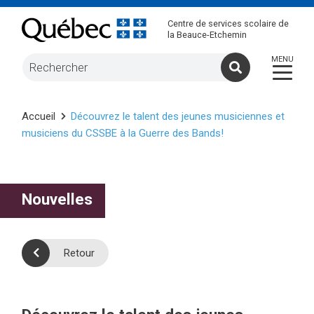
Centre de services scolaire de
la Beauce-Etchemin
Accueil
Découvrez le talent des jeunes musiciennes et
musiciens du CSSBE à la Guerre des Bands!
Nouvelles
Retour