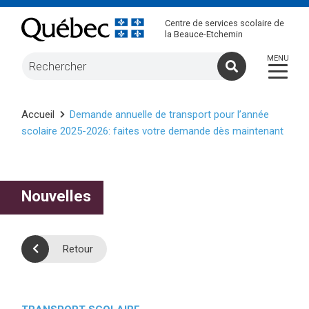
Centre de services scolaire de
la Beauce-Etchemin
Accueil
Demande annuelle de transport pour l’année
scolaire 2025-2026: faites votre demande dès maintenant
Nouvelles
Retour