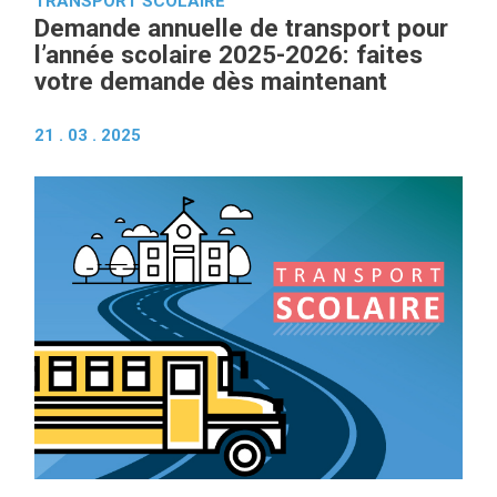
TRANSPORT SCOLAIRE
Demande annuelle de transport pour
l’année scolaire 2025-2026: faites
votre demande dès maintenant
21 . 03 . 2025