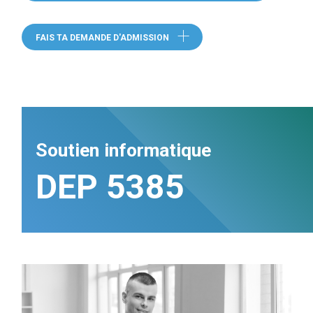
FAIS TA DEMANDE D'ADMISSION
Soutien informatique
DEP 5385