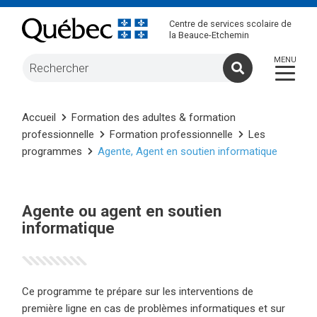
Centre de services scolaire de
la Beauce-Etchemin
Accueil
Formation des adultes & formation
professionnelle
Formation professionnelle
Les
programmes
Agente, Agent en soutien informatique
Agente ou agent en soutien
informatique
Ce programme te prépare sur les interventions de
première ligne en cas de problèmes informatiques et sur