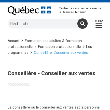
Centre de services scolaire de
la Beauce-Etchemin
Accueil
Formation des adultes & formation
professionnelle
Formation professionnelle
Les
programmes
Conseillère, Conseiller aux ventes
Conseillère - Conseiller aux ventes
La conseillère ou le conseiller aux ventes est la personne