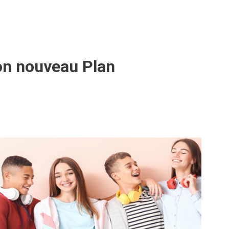
son nouveau Plan