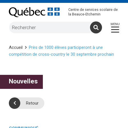
Centre de services scolaire de
la Beauce-Etchemin
Accueil
Près de 1000 élèves participeront à une
compétition de cross-country le 30 septembre prochain
Nouvelles
Retour