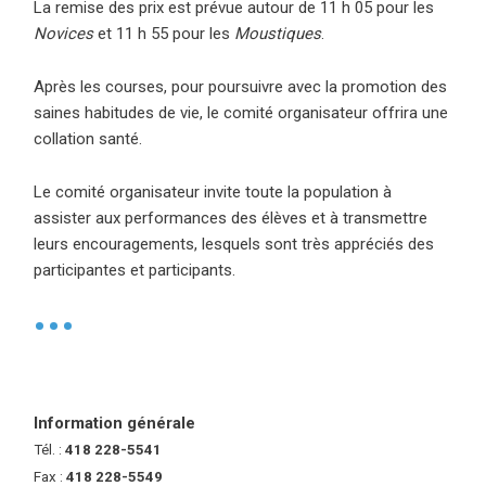
La remise des prix est prévue autour de 11 h 05 pour les
Novices
et 11 h 55 pour les
Moustiques
.
Après les courses, pour poursuivre avec la promotion des
saines habitudes de vie, le comité organisateur offrira une
collation santé.
Le comité organisateur invite toute la population à
assister aux performances des élèves et à transmettre
leurs encouragements, lesquels sont très appréciés des
participantes et participants.
•
Information générale
Tél. :
418 228-5541
Fax :
418 228-5549