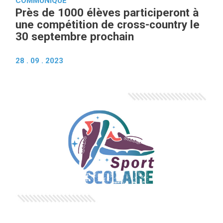
COMMUNIQUÉ
Près de 1000 élèves participeront à
une compétition de cross-country le
30 septembre prochain
28 . 09 . 2023