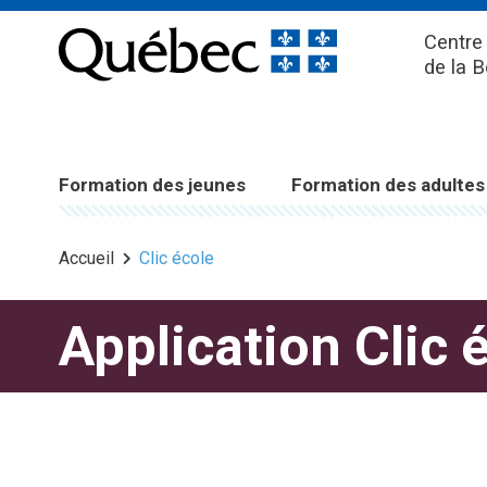
Centre 
de la 
Formation des jeunes
Formation des adultes
Accueil
Clic école
Application Clic 