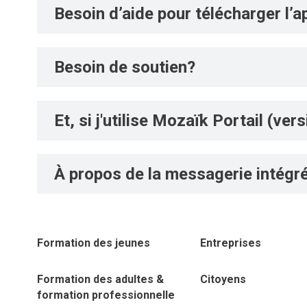
Besoin d’aide pour télécharger l’a
Besoin de soutien?
Et, si j'utilise Mozaïk Portail (ve
À propos de la messagerie intégr
Formation des jeunes
Entreprises
Formation des adultes &
Citoyens
formation professionnelle