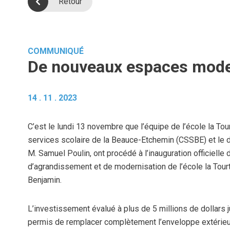
Retour
COMMUNIQUÉ
De nouveaux espaces moder
14 . 11 . 2023
C’est le lundi 13 novembre que l’équipe de l’école la Tour
services scolaire de la Beauce-Etchemin (CSSBE) et le
M. Samuel Poulin, ont procédé à l’inauguration officielle 
d’agrandissement et de modernisation de l’école la Tourt
Benjamin.
L’investissement évalué à plus de 5 millions de dollars 
permis de remplacer complètement l’enveloppe extérieur