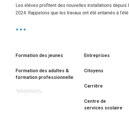
Les élèves profitent des nouvelles installations depuis 
2024. Rappelons que les travaux ont été entamés à l’été
•
Formation des jeunes
Entreprises
Formation des adultes &
Citoyens
formation professionnelle
Carrière
Centre de
services scolaire