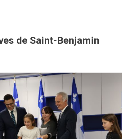
ves de Saint-Benjamin