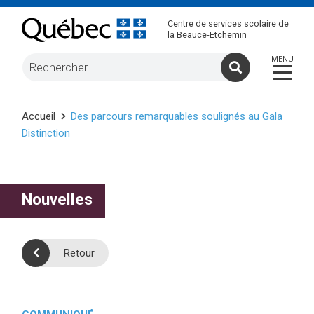
Centre de services scolaire de
la Beauce-Etchemin
Accueil
Des parcours remarquables soulignés au Gala
Distinction
Nouvelles
Retour