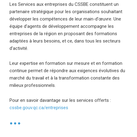
Les Services aux entreprises du CSSBE constituent un
partenaire stratégique pour les organisations souhaitant
développer les compétences de leur main-d’œuvre. Une
équipe d’agents de développement accompagne les
entreprises de la région en proposant des formations
adaptées à leurs besoins, et ce, dans tous les secteurs
d’activité.
Leur expertise en formation sur mesure et en formation
continue permet de répondre aux exigences évolutives du
marché du travail et à la transformation constante des
milieux professionnels.
Pour en savoir davantage sur les services offerts :
cssbe.gouv.qc.ca/entreprises
•