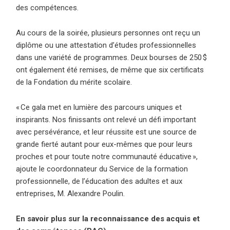
des compétences.
Au cours de la soirée, plusieurs personnes ont reçu un
diplôme ou une attestation d’études professionnelles
dans une variété de programmes. Deux bourses de 250 $
ont également été remises, de même que six certificats
de la Fondation du mérite scolaire.
« Ce gala met en lumière des parcours uniques et
inspirants. Nos finissants ont relevé un défi important
avec persévérance, et leur réussite est une source de
grande fierté autant pour eux-mêmes que pour leurs
proches et pour toute notre communauté éducative »,
ajoute le coordonnateur du Service de la formation
professionnelle, de l’éducation des adultes et aux
entreprises, M. Alexandre Poulin.
En savoir plus sur la reconnaissance des acquis et