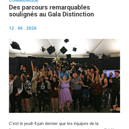
COMMUNIQUÉ
Des parcours remarquables
soulignés au Gala Distinction
12 . 06 . 2026
C’est le jeudi 4 juin dernier que les équipes de la