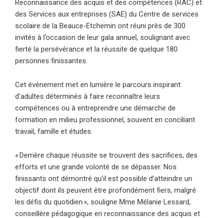
Reconnaissance des acquis et des compétences (RAC) et
des Services aux entreprises (SAE) du Centre de services
scolaire de la Beauce-Etchemin ont réuni près de 300
invités à l’occasion de leur gala annuel, soulignant avec
fierté la persévérance et la réussite de quelque 180
personnes finissantes.
Cet événement met en lumière le parcours inspirant
d’adultes déterminés à faire reconnaître leurs
compétences ou à entreprendre une démarche de
formation en milieu professionnel, souvent en conciliant
travail, famille et études.
« Derrière chaque réussite se trouvent des sacrifices, des
efforts et une grande volonté de se dépasser. Nos
finissants ont démontré qu’il est possible d’atteindre un
objectif dont ils peuvent être profondément fiers, malgré
les défis du quotidien », souligne Mme Mélanie Lessard,
conseillère pédagogique en reconnaissance des acquis et