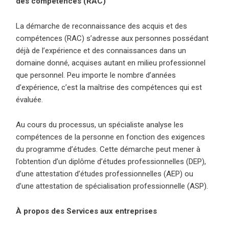
des compétences (RAC)
La démarche de reconnaissance des acquis et des
compétences (RAC) s’adresse aux personnes possédant
déjà de l’expérience et des connaissances dans un
domaine donné, acquises autant en milieu professionnel
que personnel. Peu importe le nombre d’années
d’expérience, c’est la maîtrise des compétences qui est
évaluée.
Au cours du processus, un spécialiste analyse les
compétences de la personne en fonction des exigences
du programme d’études. Cette démarche peut mener à
l’obtention d’un diplôme d’études professionnelles (DEP),
d’une attestation d’études professionnelles (AEP) ou
d’une attestation de spécialisation professionnelle (ASP).
À propos des Services aux entreprises