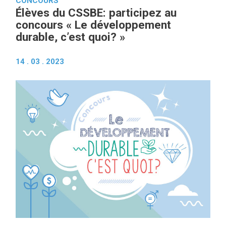
CONCOURS
Élèves du CSSBE: participez au
concours « Le développement
durable, c’est quoi? »
14 . 03 . 2023