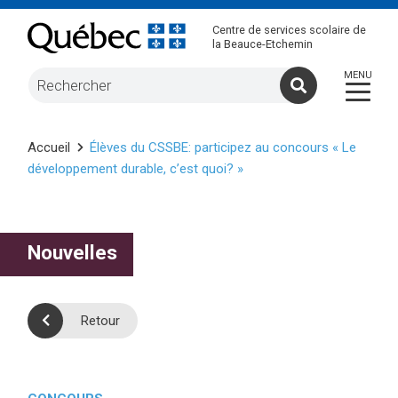
Centre de services scolaire de
la Beauce-Etchemin
Accueil
Élèves du CSSBE: participez au concours « Le
développement durable, c’est quoi? »
Nouvelles
Retour