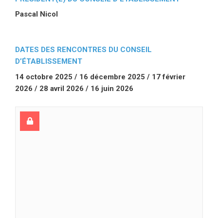
Pascal Nicol
DATES DES RENCONTRES DU CONSEIL
D’ÉTABLISSEMENT
14 octobre 2025 / 16 décembre 2025 / 17 février
2026 / 28 avril 2026 / 16 juin 2026