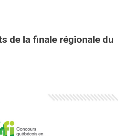
s de la finale régionale du