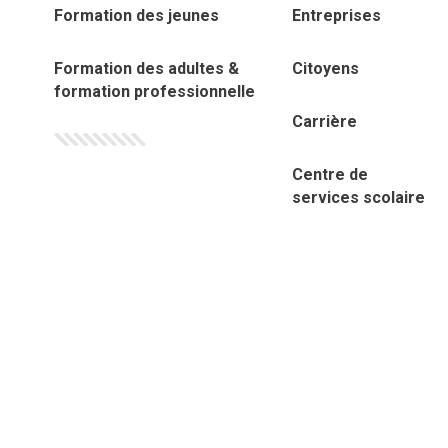
Formation des jeunes
Entreprises
Formation des adultes &
Citoyens
formation professionnelle
Carrière
Centre de
services scolaire