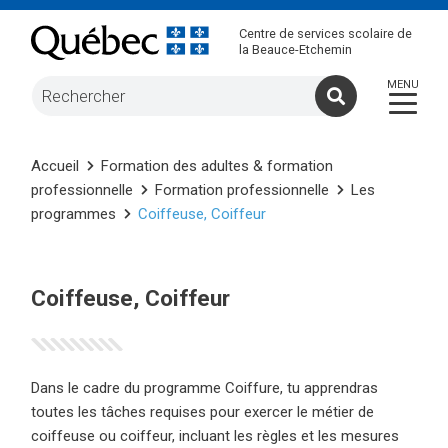
Centre de services scolaire de
la Beauce-Etchemin
Accueil
Formation des adultes & formation
professionnelle
Formation professionnelle
Les
programmes
Coiffeuse, Coiffeur
Coiffeuse, Coiffeur
Dans le cadre du programme Coiffure, tu apprendras
toutes les tâches requises pour exercer le métier de
coiffeuse ou coiffeur, incluant les règles et les mesures