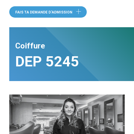
FAIS TA DEMANDE D'ADMISSION
Coiffure
DEP 5245