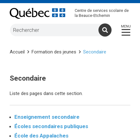
Centre de services scolaire de
la Beauce-Etchemin
Accueil
Formation des jeunes
Secondaire
Secondaire
Liste des pages dans cette section.
Enseignement secondaire
Écoles secondaires publiques
École des Appalaches