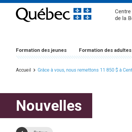
Centre 
de la 
Formation des jeunes
Formation des adultes
Accueil
Grâce à vous, nous remettons 11 850 $ à Cent
Nouvelles