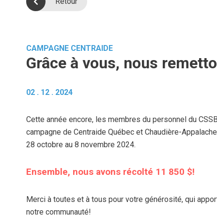
Retour
CAMPAGNE CENTRAIDE
Grâce à vous, nous remetto
02 . 12 . 2024
Cette année encore, les membres du personnel du CSSBE 
campagne de Centraide Québec et Chaudière-Appalaches,
28 octobre au 8 novembre 2024.
Ensemble, nous avons récolté 11 850 $!
Merci à toutes et à tous pour votre générosité, qui appor
notre communauté!