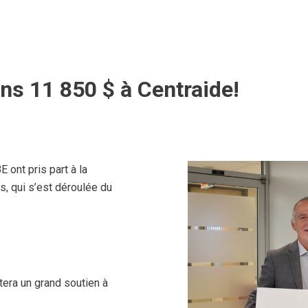
ns 11 850 $ à Centraide!
ont pris part à la
 qui s’est déroulée du
tera un grand soutien à