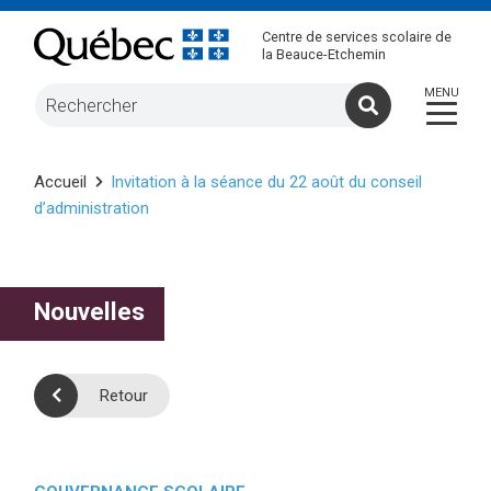
Centre de services scolaire de
la Beauce-Etchemin
Accueil
Invitation à la séance du 22 août du conseil
d’administration
Nouvelles
Retour