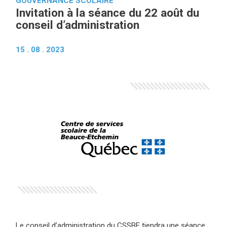
GOUVERNANCE SCOLAIRE
Invitation à la séance du 22 août du
conseil d’administration
15 . 08 . 2023
Le conseil d’administration du CSSBE tiendra une séance