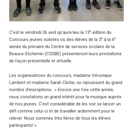
e
C’est le vendredi 26 avril qu’aura lieu la 13
édition du
e
e
Concours jeunes solistes où des élèves de la 3
à la 6
année du primaire du Centre de services scolaire de la
Beauce-Etchemin (CSSBE) présenteront leurs prestations
de façon présentielle et virtuelle.
Les organisatrices du concours, madame Véronique
Lambert et madame Sarah Cliche, se réjouissent du grand
nombre d’inscriptions : « Encore une fois cette année,
nous constatons un grand intérêt pour la musique auprès
de nos jeunes. C’est considérable de les voir se lancer un
défi comme celui-ci et de travailler ardemment pour le
relever. Nous sommes très fières de tous les élèves
participants! »