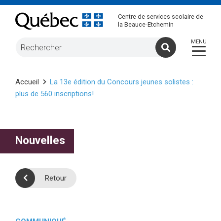
Centre de services scolaire de
la Beauce-Etchemin
Accueil
La 13e édition du Concours jeunes solistes :
plus de 560 inscriptions!
Nouvelles
Retour