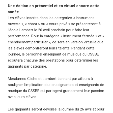
Une édition en présentiel et en virtuel encore cette
année
Les élèves inscrits dans les catégories « instrument
ouverte », « chant » ou « cours privé » se présenteront à
l’école Lambert le 26 avril prochain pour faire leur
performance. Pour la catégorie « instrument fermée » et «
cheminement particulier », ce sera en version virtuelle que
les élèves démontreront leurs talents. Pendant cette
journée, le personnel enseignant de musique du CSSBE
écoutera chacune des prestations pour déterminer les
gagnants par catégorie.
Mesdames Cliche et Lambert tiennent par ailleurs à
souligner l’implication des enseignantes et enseignants de
musique du CSSBE qui partagent grandement leur passion
avec leurs élèves.
Les gagnants seront dévoilés la journée du 26 avril et pour