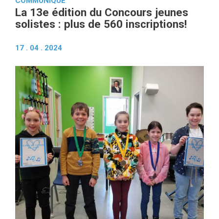
COMMUNIQUÉ
La 13e édition du Concours jeunes
solistes : plus de 560 inscriptions!
17 . 04 . 2024