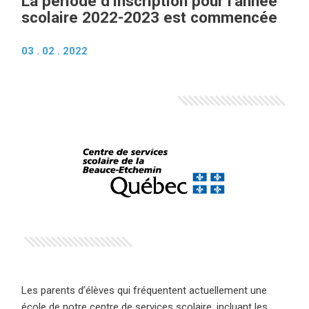
La période d’inscription pour l’année
scolaire 2022-2023 est commencée
03 . 02 . 2022
Les parents d’élèves qui fréquentent actuellement une
école de notre centre de services scolaire, incluant les