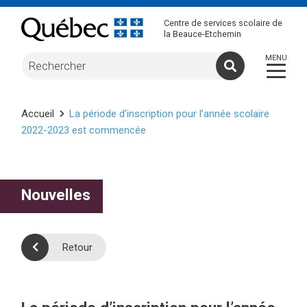
Centre de services scolaire de
la Beauce-Etchemin
Accueil
La période d’inscription pour l’année scolaire
2022-2023 est commencée
Nouvelles
Retour