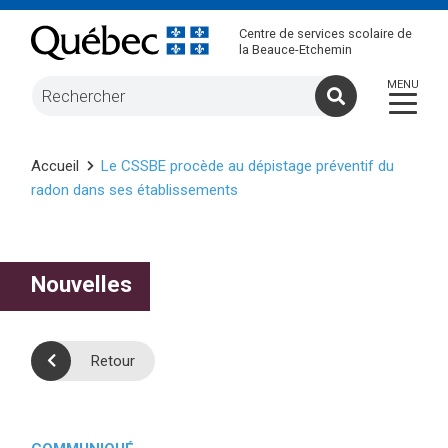
Centre de services scolaire de
la Beauce-Etchemin
Accueil
Le CSSBE procède au dépistage préventif du
radon dans ses établissements
Nouvelles
Retour