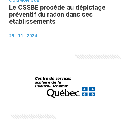
COMMUNIQUÉ
Le CSSBE procède au dépistage
préventif du radon dans ses
établissements
29 . 11 . 2024