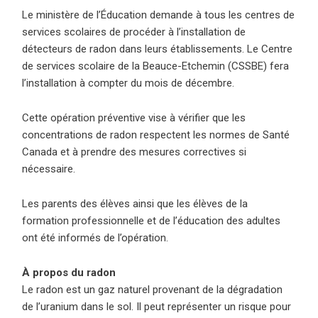
Le ministère de l’Éducation demande à tous les centres de
services scolaires de procéder à l’installation de
détecteurs de radon dans leurs établissements.
Le Centre
de services scolaire de la Beauce-Etchemin (CSSBE) fera
l’installation à compter du mois de décembre.
Cette opération préventive vise à vérifier que les
concentrations de radon respectent les normes de Santé
Canada et à prendre des mesures correctives si
nécessaire.
Les parents des élèves ainsi que les élèves de la
formation professionnelle et de l’éducation des adultes
ont été informés de l’opération.
À propos du radon
Le radon est un gaz naturel provenant de la dégradation
de l’uranium dans le sol. Il peut représenter un risque pour