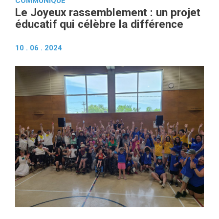
COMMUNIQUÉ
Le Joyeux rassemblement : un projet
éducatif qui célèbre la différence
10 . 06 . 2024