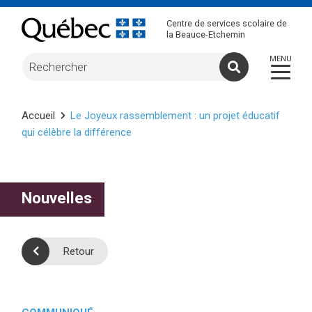
Centre de services scolaire de
la Beauce-Etchemin
Accueil
Le Joyeux rassemblement : un projet éducatif
qui célèbre la différence
Nouvelles
Retour