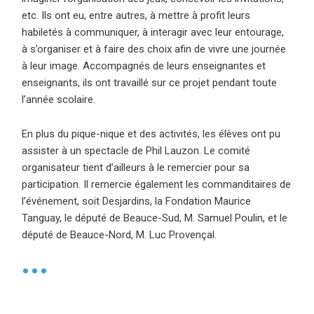
etc. Ils ont eu, entre autres, à mettre à profit leurs
habiletés à communiquer, à interagir avec leur entourage,
à s’organiser et à faire des choix afin de vivre une journée
à leur image. Accompagnés de leurs enseignantes et
enseignants, ils ont travaillé sur ce projet pendant toute
l’année scolaire.
En plus du pique-nique et des activités, les élèves ont pu
assister à un spectacle de Phil Lauzon. Le comité
organisateur tient d’ailleurs à le remercier pour sa
participation. Il remercie également les commanditaires de
l’événement, soit Desjardins, la Fondation Maurice
Tanguay, le député de Beauce-Sud, M. Samuel Poulin, et le
député de Beauce-Nord, M. Luc Provençal.
•