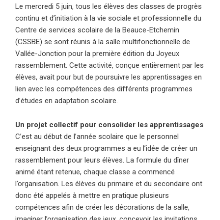
Le mercredi 5 juin, tous les élèves des classes de progrès
continu et d’initiation à la vie sociale et professionnelle du
Centre de services scolaire de la Beauce-Etchemin
(CSSBE) se sont réunis à la salle multifonctionnelle de
Vallée-Jonction pour la première édition du Joyeux
rassemblement.
Cette activité, conçue entièrement par les
élèves, avait pour but de poursuivre les apprentissages en
lien avec les compétences des différents programmes
d’études en adaptation scolaire.
Un projet collectif pour consolider les apprentissages
C’est au début de l’année scolaire que le personnel
enseignant des deux programmes a eu l’idée de créer un
rassemblement pour leurs élèves. La formule du dîner
animé étant retenue, chaque classe a commencé
l’organisation. Les élèves du primaire et du secondaire ont
donc été appelés à mettre en pratique plusieurs
compétences afin de créer les décorations de la salle,
imaginer l’organisation des jeux, concevoir les invitations,