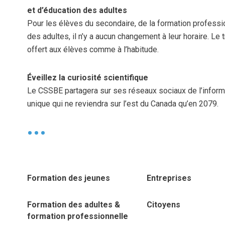
et d’éducation des adultes
Pour les élèves du secondaire, de la formation professio
des adultes, il n’y a aucun changement à leur horaire. Le 
offert aux élèves comme à l’habitude.
Éveillez la curiosité scientifique
Le CSSBE partagera sur ses réseaux sociaux de l’inform
unique qui ne reviendra sur l’est du Canada qu’en 2079.
•
Formation des jeunes
Entreprises
Formation des adultes &
Citoyens
formation professionnelle