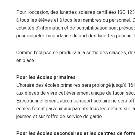
Pour l’occasion, des lunettes solaires certifiées ISO 12
à tous les élèves et à tous les membres du personnel. D’i
activités d’information et de sensibilisation sont prévue
pour rappeler l’importance du port des lunettes pendant l
Comme l’éclipse se produira à la sortie des classes, d
en place.
Pour les écoles primaires
L’horaire des écoles primaires sera prolongé jusqu’à 16 
aux élèves de vivre cet événement unique de façon sécur
Exceptionnellement, aucun transport scolaire ne sera offe
écoles feront parvenir aux parents tous les détails sur 
journée et sur l’offre de service de garde.
Pour les écoles secondaires et les centres de form