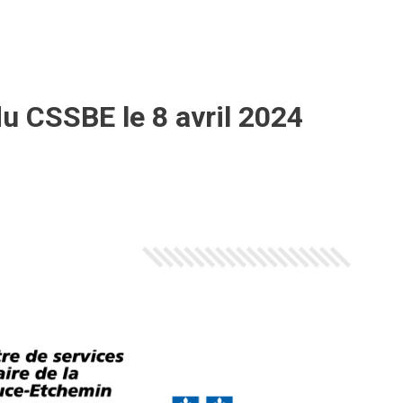
u CSSBE le 8 avril 2024