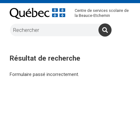
Centre de services scolaire de
la Beauce-Etchemin
Résultat de recherche
Formulaire passé incorrectement.