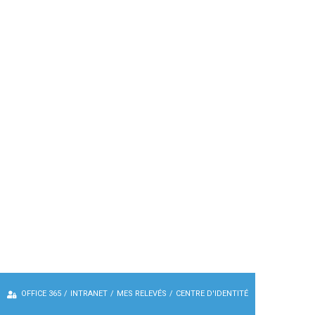
OFFICE 365
/
INTRANET
/
MES RELEVÉS
/
CENTRE D'IDENTITÉ