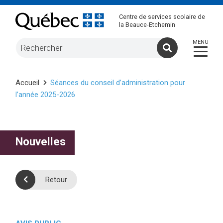
Centre de services scolaire de
la Beauce-Etchemin
Accueil
Séances du conseil d’administration pour
l’année 2025-2026
Nouvelles
Retour