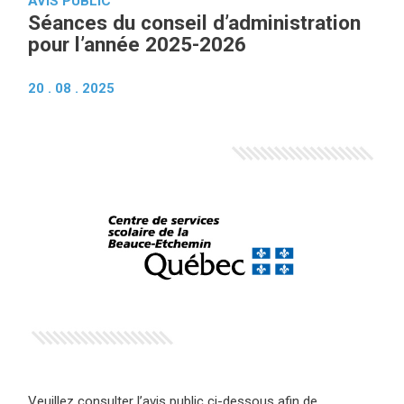
AVIS PUBLIC
Séances du conseil d’administration
pour l’année 2025-2026
20 . 08 . 2025
Veuillez consulter l’avis public ci-dessous afin de