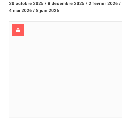
20 octobre 2025 / 8 décembre 2025 / 2 février 2026 /
4 mai 2026 / 8 juin 2026