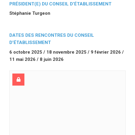
PRÉSIDENT(E) DU CONSEIL D’ÉTABLISSEMENT
Stéphanie Turgeon
DATES DES RENCONTRES DU CONSEIL
D’ÉTABLISSEMENT
6 octobre 2025 / 18 novembre 2025 / 9 février 2026 /
11 mai 2026 / 8 juin 2026