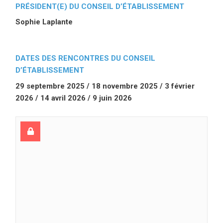
PRÉSIDENT(E) DU CONSEIL D’ÉTABLISSEMENT
Sophie Laplante
DATES DES RENCONTRES DU CONSEIL
D’ÉTABLISSEMENT
29 septembre 2025 / 18 novembre 2025 / 3 février
2026 / 14 avril 2026 / 9 juin 2026