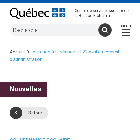
Centre de services scolaire de
la Beauce-Etchemin
Accueil
Invitation à la séance du 22 avril du conseil
d’administration
Nouvelles
Retour