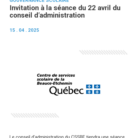
GOUVERNANCE SCOLAIRE
Invitation à la séance du 22 avril du
conseil d’administration
15 . 04 . 2025
Le conseil d’administration du CSSBE tiendra une séance