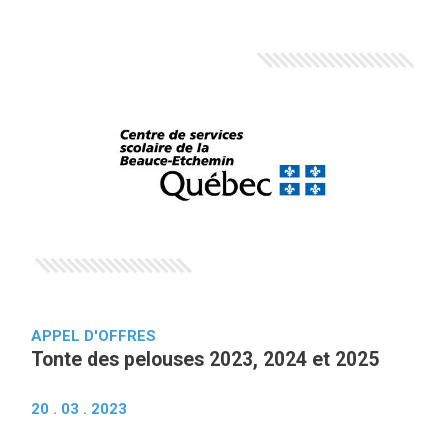
APPEL D'OFFRES
Tonte des pelouses 2023, 2024 et 2025
20 . 03 . 2023