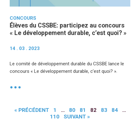
CONCOURS
Élèves du CSSBE: participez au concours
« Le développement durable, c’est quoi? »
14 . 03 . 2023
Le comité de développement durable du CSSBE lance le
concours « Le développement durable, c’est quoi? ».
•
« PRÉCÉDENT
1
…
80
81
82
83
84
…
110
SUIVANT »