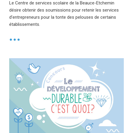
Le Centre de services scolaire de la Beauce-Etchemin
désire obtenir des soumissions pour retenir les services
d’entrepreneurs pour la tonte des pelouses de certains
établissements.
•