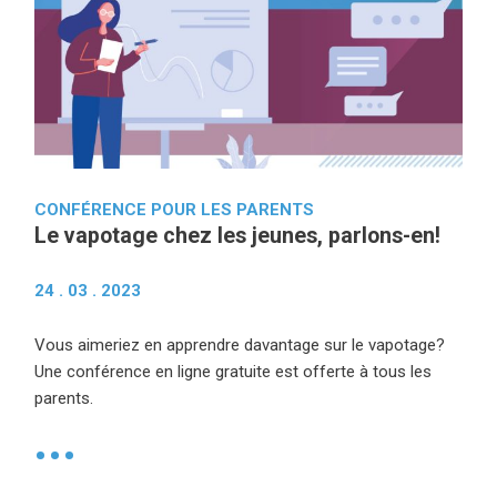
CONFÉRENCE POUR LES PARENTS
Le vapotage chez les jeunes, parlons-en!
24 . 03 . 2023
Vous aimeriez en apprendre davantage sur le vapotage?
Une conférence en ligne gratuite est offerte à tous les
parents.
•