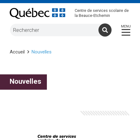
Centre de services scolaire de
la Beauce-Etchemin
Accueil
Nouvelles
Nouvelles