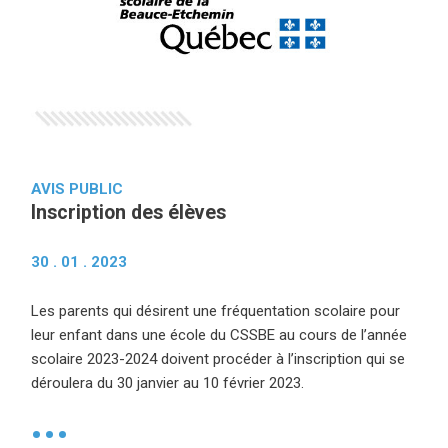
AVIS PUBLIC
Inscription des élèves
30 . 01 . 2023
Les parents qui désirent une fréquentation scolaire pour
leur enfant dans une école du CSSBE au cours de l’année
scolaire 2023-2024 doivent procéder à l’inscription qui se
déroulera du 30 janvier au 10 février 2023.
•