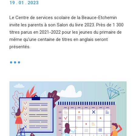
19 . 01 . 2023
Le Centre de services scolaire de la Beauce-Etchemin
invite les parents à son Salon du livre 2023. Près de 1 300
titres parus en 2021-2022 pour les jeunes du primaire de
même qu’une centaine de titres en anglais seront
présentés.
•