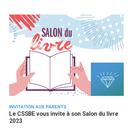
INVITATION AUX PARENTS
Le CSSBE vous invite à son Salon du livre
2023