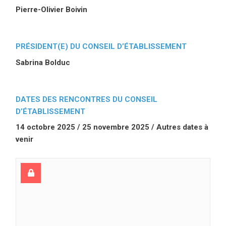
Pierre-Olivier Boivin
PRÉSIDENT(E) DU CONSEIL D’ÉTABLISSEMENT
Sabrina Bolduc
DATES DES RENCONTRES DU CONSEIL
D’ÉTABLISSEMENT
14 octobre 2025 / 25 novembre 2025 / Autres dates à
venir